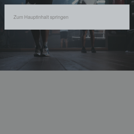
Zum Hauptinhalt springen