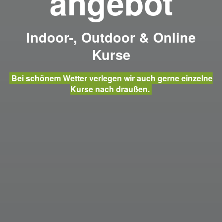
angebot
Indoor-, Outdoor & Online
Kurse
Bei schönem Wetter verlegen wir auch gerne einzelne
Kurse nach draußen.