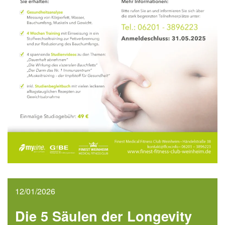
12/01/2026
Die 5 Säulen der Longevity