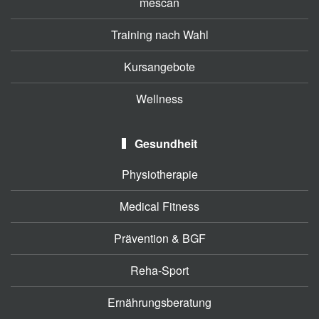
mescan
Training nach Wahl
Kursangebote
Wellness
Gesundheit
Physiotherapie
Medical Fitness
Prävention & BGF
Reha-Sport
Ernährungsberatung