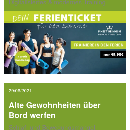
Digitalisiertes & modernes Training
29/06/2021
Alte Gewohnheiten über
Bord werfen
Schlaf- und Bewegungsmangel,