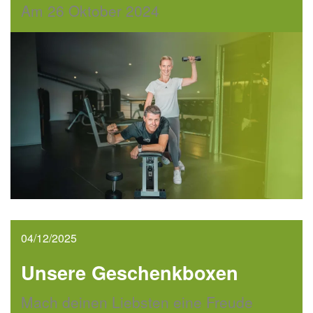
Am 26 Oktober 2024
04/12/2025
Unsere Geschenkboxen
Mach deinen Liebsten eine Freude