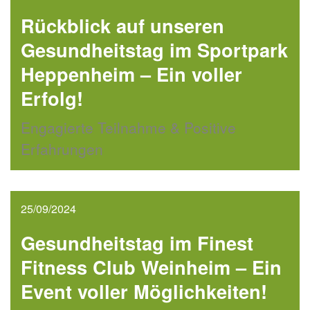
Rückblick auf unseren
Gesundheitstag im Sportpark
Heppenheim – Ein voller
Erfolg!
Engagierte Teilnahme & Positive
Erfahrungen
25/09/2024
Gesundheitstag im Finest
Fitness Club Weinheim – Ein
Event voller Möglichkeiten!