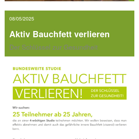
08/05/2025
Aktiv Bauchfett verlieren
Der Schlüssel zur Gesundheit