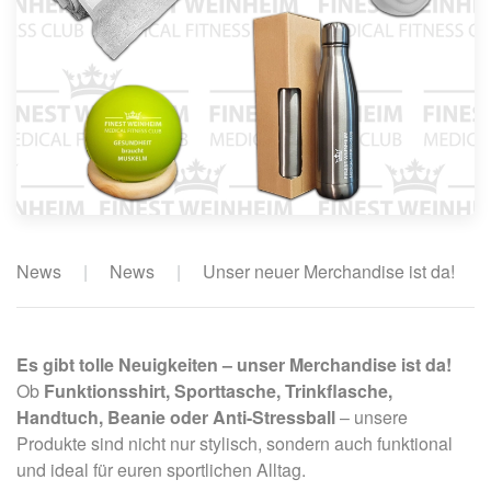
News
News
Unser neuer Merchandise ist da!
Es gibt tolle Neuigkeiten – unser Merchandise ist da!
Ob
Funktionsshirt, Sporttasche, Trinkflasche,
Handtuch, Beanie oder Anti-Stressball
– unsere
Produkte sind nicht nur stylisch, sondern auch funktional
und ideal für euren sportlichen Alltag.