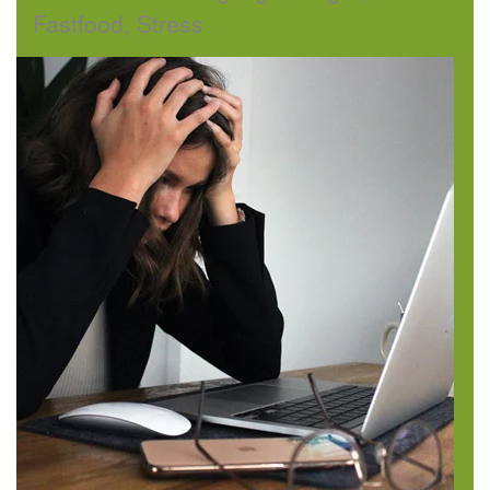
Fastfood, Stress