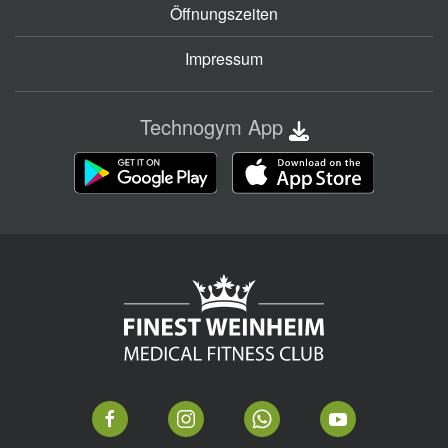
Öffnungszeiten
Impressum
Technogym App