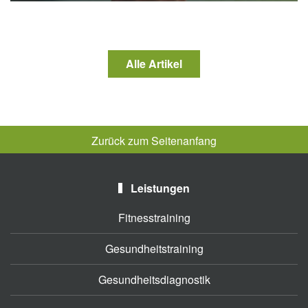
Alle Artikel
Zurück zum Seitenanfang
Leistungen
Fitnesstraining
Gesundheitstraining
Gesundheitsdiagnostik