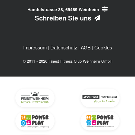
Händelstrasse 38, 69469 Weinheim
Schreiben Sie uns
Impressum
|
Datenschutz
|
AGB
|
Cookies
© 2011 - 2026 Finest Fitness Club Weinheim GmbH