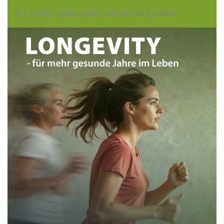
für mehr gesunde Jahre im Leben