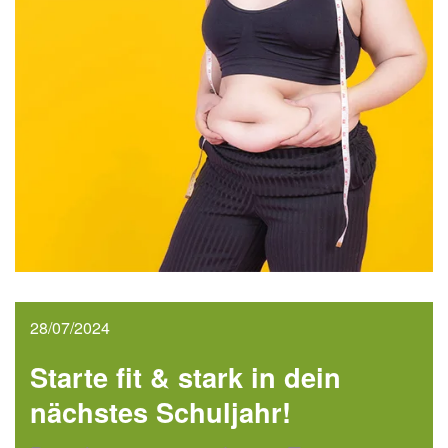
28/07/2024
Starte fit & stark in dein
nächstes Schuljahr!