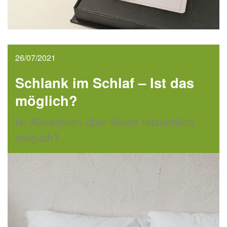
26/07/2021
Schlank im Schlaf – Ist das
möglich?
Ist Abnehmen über Nacht tatsächlich
möglich?