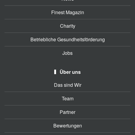
Finest Magazin
Charity
Betriebliche Gesundheitsförderung
Jobs
Über uns
Das sind Wir
Team
Partner
Bewertungen