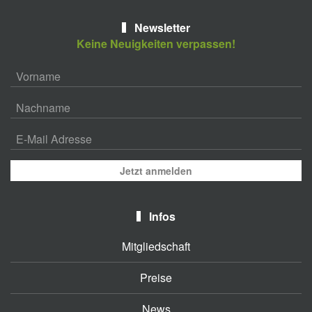
Newsletter
Keine Neuigkeiten verpassen!
Jetzt anmelden
Infos
Mitgliedschaft
Preise
News