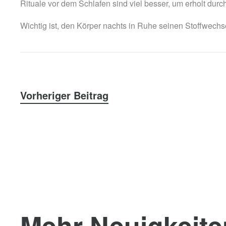
Rituale vor dem Schlafen sind viel besser, um erholt dur
Wichtig ist, den Körper nachts in Ruhe seinen Stoffwechs
Vorheriger Beitrag
Mehr Neuigkeite