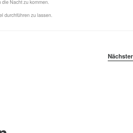
ch die Nacht zu kommen.
el durchführen zu lassen.
Nächster
n