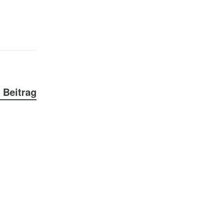
 Beitrag