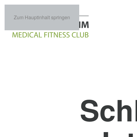
Zum Hauptinhalt springen
Sch