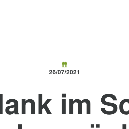
26/07/2021
lank im Sc