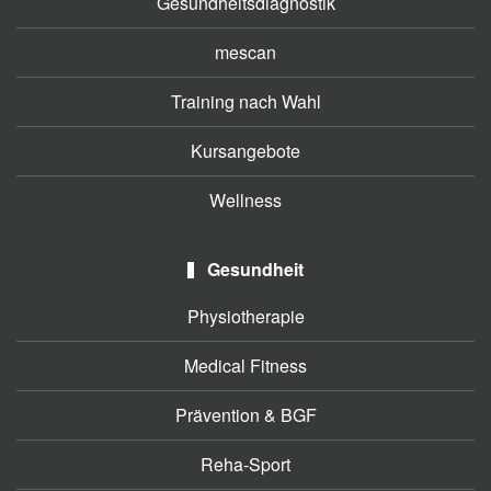
Gesundheitsdiagnostik
mescan
Training nach Wahl
Kursangebote
Wellness
Gesundheit
Physiotherapie
Medical Fitness
Prävention & BGF
Reha-Sport