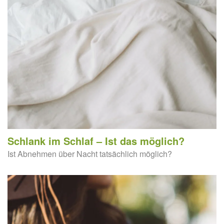
Schlank im Schlaf – Ist das möglich?
Ist Abnehmen über Nacht tatsächlich möglich?