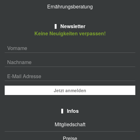
Ernährungsberatung
Newsletter
Keine Neuigkeiten verpassen!
Jetzt anmelden
Infos
Mitgliedschaft
Preise