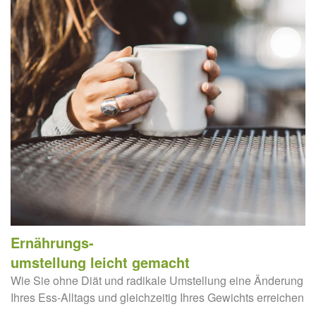
Ernährungs-
umstellung leicht gemacht
Wie Sie ohne Diät und radikale Umstellung eine Änderung
Ihres Ess-Alltags und gleichzeitig Ihres Gewichts erreichen