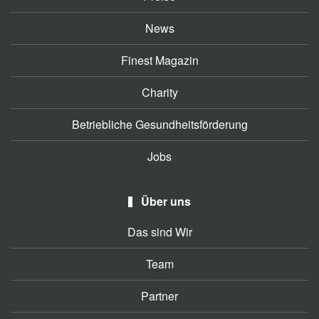
News
Finest Magazin
Charity
Betriebliche Gesundheitsförderung
Jobs
Über uns
Das sind Wir
Team
Partner