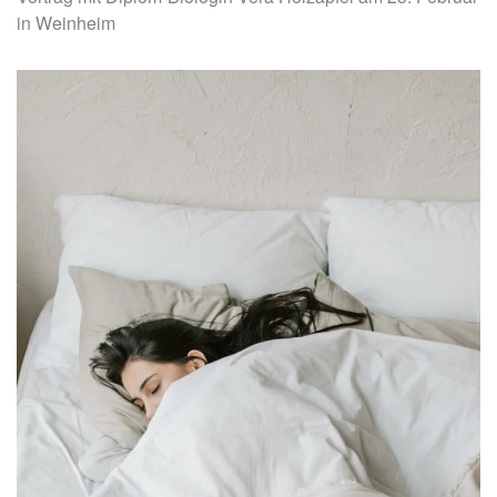
in Weinheim