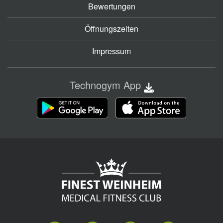
Bewertungen
Öffnungszeiten
Impressum
Technogym App