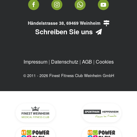
Händelstrasse 38, 69469 Weinheim
Schreiben Sie uns
Impressum
|
Datenschutz
|
AGB
|
Cookies
© 2011 - 2026 Finest Fitness Club Weinheim GmbH