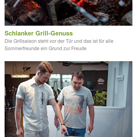
Schlanker Grill-Genuss
Die Grillsaison steht vor der Tür und das ist für alle
Sommerfreunde ein Grund zur Freude