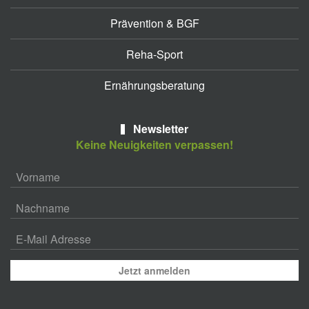
Prävention & BGF
Reha-Sport
Ernährungsberatung
Newsletter
Keine Neuigkeiten verpassen!
Jetzt anmelden