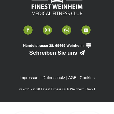
Händelstrasse 38, 69469 Weinheim
Schreiben Sie uns
Impressum
|
Datenschutz
|
AGB
|
Cookies
© 2011 - 2026 Finest Fitness Club Weinheim GmbH