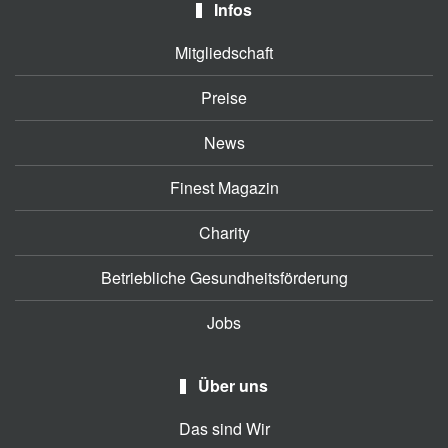
Infos
Mitgliedschaft
Preise
News
Finest Magazin
Charity
Betriebliche Gesundheitsförderung
Jobs
Über uns
Das sind Wir