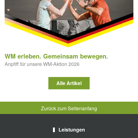
WM erleben. Gemeinsam bewegen.
Anpfiff für unsere WM-Aktion 2026
Alle Artikel
Zurück zum Seitenanfang
Leistungen