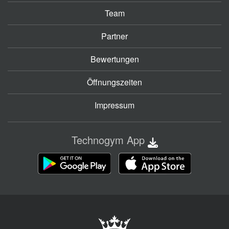
Team
Partner
Bewertungen
Öffnungszeiten
Impressum
Technogym App