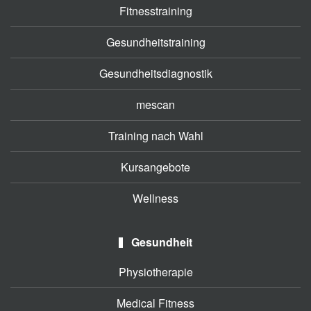
Fitnesstraining
Gesundheitstraining
Gesundheitsdiagnostik
mescan
Training nach Wahl
Kursangebote
Wellness
Gesundheit
Physiotherapie
Medical Fitness