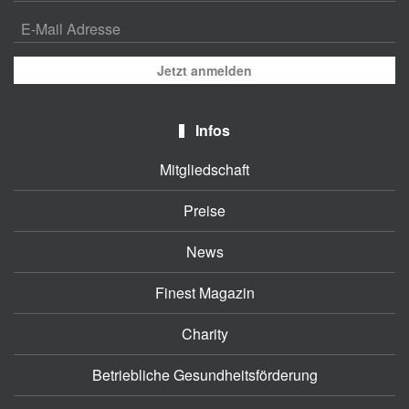
Jetzt anmelden
Infos
Mitgliedschaft
Preise
News
Finest Magazin
Charity
Betriebliche Gesundheitsförderung