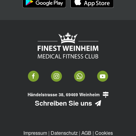
Händelstrasse 38, 69469 Weinheim
Schreiben Sie uns
Impressum
|
Datenschutz
|
AGB
|
Cookies