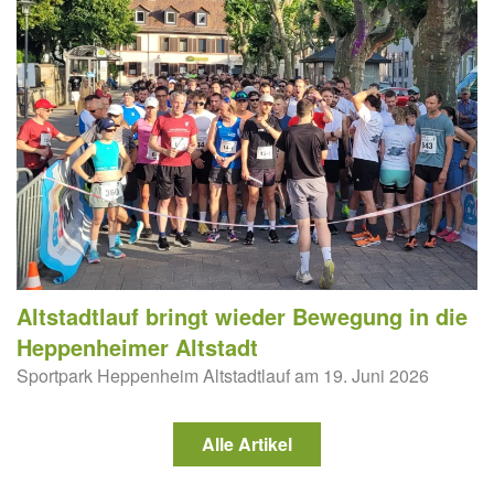
Altstadtlauf bringt wieder Bewegung in die
Heppenheimer Altstadt
Sportpark Heppenheim Altstadtlauf am 19. Juni 2026
Alle Artikel