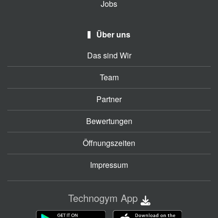
Jobs
Über uns
Das sind Wir
Team
Partner
Bewertungen
Öffnungszeiten
Impressum
Technogym App