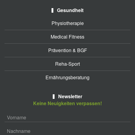
Gesundheit
Physiotherapie
Medical Fitness
Prävention & BGF
Reha-Sport
Ernährungsberatung
Newsletter
Keine Neuigkeiten verpassen!