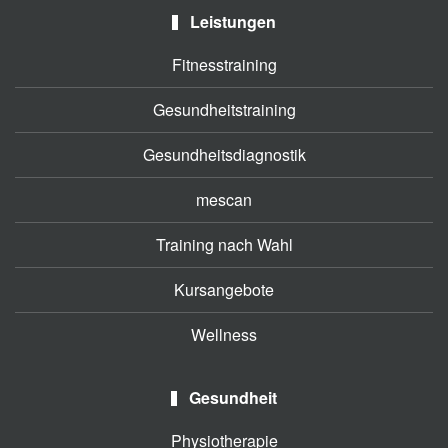
Leistungen
Fitnesstraining
Gesundheitstraining
Gesundheitsdiagnostik
mescan
Training nach Wahl
Kursangebote
Wellness
Gesundheit
Physiotherapie