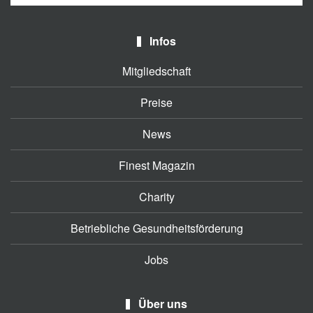
Infos
Mitgliedschaft
Preise
News
Finest Magazin
Charity
Betriebliche Gesundheitsförderung
Jobs
Über uns