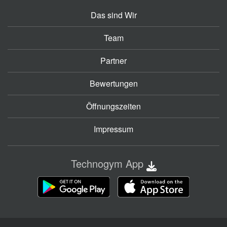
Das sind Wir
Team
Partner
Bewertungen
Öffnungszeiten
Impressum
Technogym App