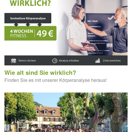
Wie alt sind Sie wirklich?
Finden Sie es mit unserer Körperanalyse heraus!