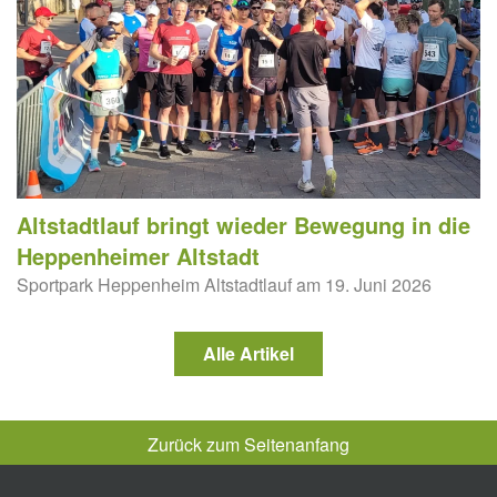
Altstadtlauf bringt wieder Bewegung in die
Heppenheimer Altstadt
Sportpark Heppenheim Altstadtlauf am 19. Juni 2026
Alle Artikel
Zurück zum Seitenanfang