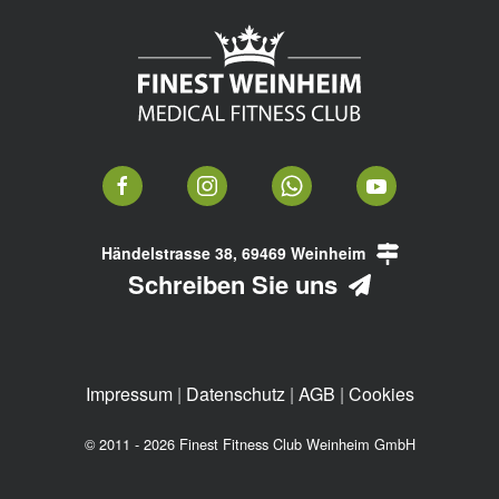
Händelstrasse 38, 69469 Weinheim
Schreiben Sie uns
Impressum
|
Datenschutz
|
AGB
|
Cookies
© 2011 - 2026 Finest Fitness Club Weinheim GmbH