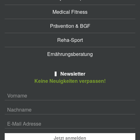
Medical Fitness
Prävention & BGF
Reha-Sport
Ernährungsberatung
Newsletter
Keine Neuigkeiten verpassen!
Jetzt anmelden