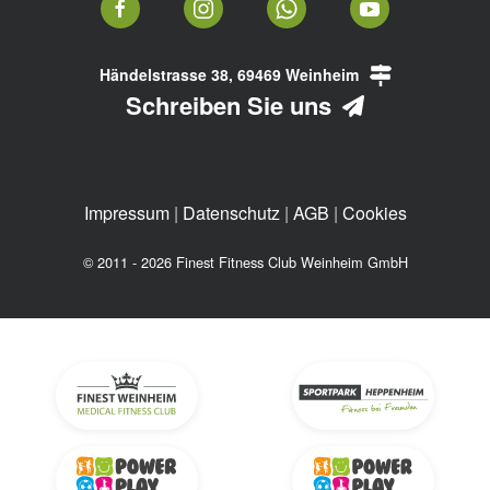
Händelstrasse 38, 69469 Weinheim
Schreiben Sie uns
Impressum
|
Datenschutz
|
AGB
|
Cookies
© 2011 - 2026 Finest Fitness Club Weinheim GmbH