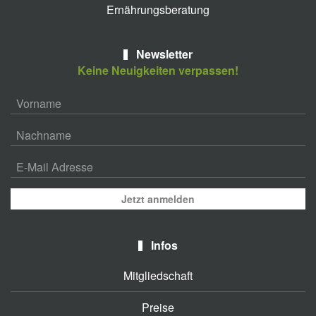
Ernährungsberatung
Newsletter
Keine Neuigkeiten verpassen!
Jetzt anmelden
Infos
Mitgliedschaft
Preise