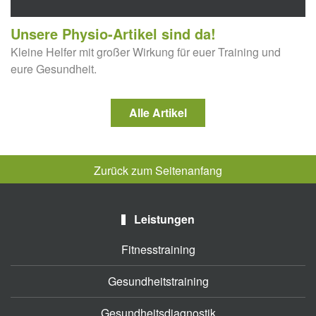
Unsere Physio-Artikel sind da!
Kleine Helfer mit großer Wirkung für euer Training und
eure Gesundheit.
Alle Artikel
Zurück zum Seitenanfang
Leistungen
Fitnesstraining
Gesundheitstraining
Gesundheitsdiagnostik