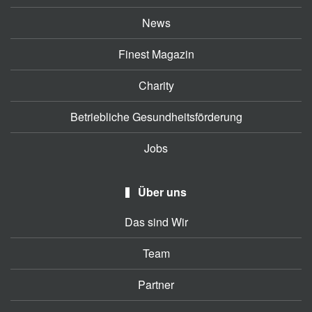
News
Finest Magazin
Charity
Betriebliche Gesundheitsförderung
Jobs
Über uns
Das sind Wir
Team
Partner