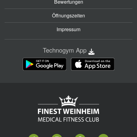
Bewertungen
Öffnungszeiten
Impressum
Technogym App