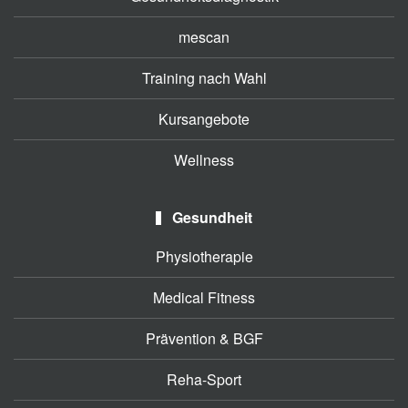
mescan
Training nach Wahl
Kursangebote
Wellness
Gesundheit
Physiotherapie
Medical Fitness
Prävention & BGF
Reha-Sport