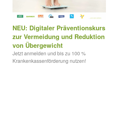
NEU: Digitaler Präventionskurs
zur Vermeidung und Reduktion
von Übergewicht
Jetzt anmelden und bis zu 100 %
Krankenkassenförderung nutzen!