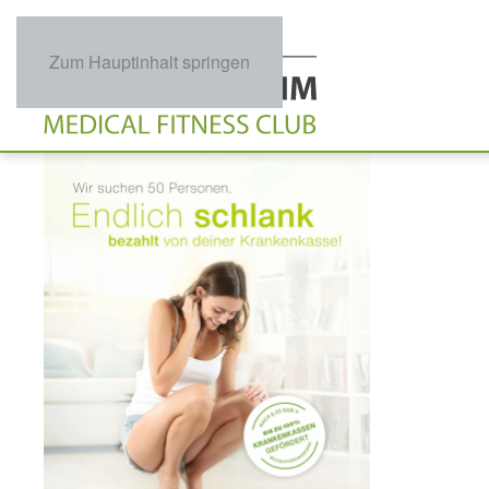
Zum Hauptinhalt springen