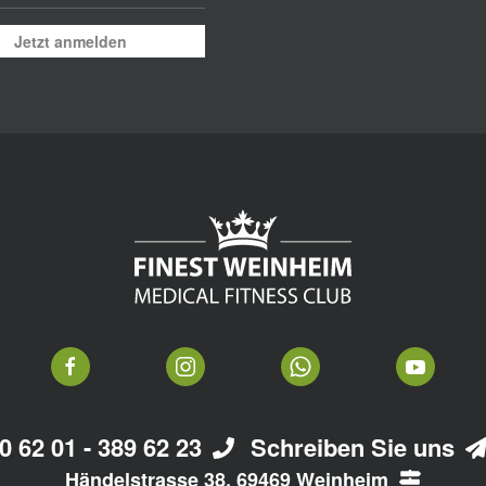
Jetzt anmelden
0 62 01 - 389 62 23
Schreiben Sie uns
Händelstrasse 38, 69469 Weinheim