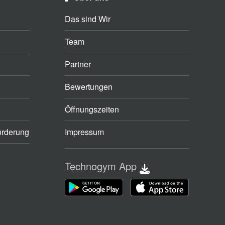
Das sind Wir
Team
Partner
Bewertungen
Öffnungszeiten
örderung
Impressum
Technogym App