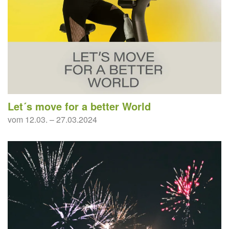
Let´s move for a better World
vom 12.03. – 27.03.2024