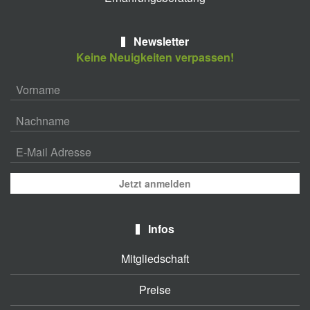
Newsletter
Keine Neuigkeiten verpassen!
Jetzt anmelden
Infos
Mitgliedschaft
Preise