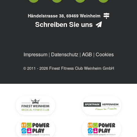
Händelstrasse 38, 69469 Weinheim
Schreiben Sie uns
Impressum
|
Datenschutz
|
AGB
|
Cookies
© 2011 - 2026 Finest Fitness Club Weinheim GmbH