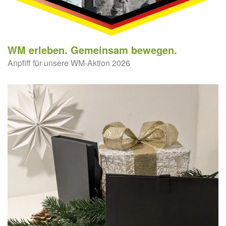
WM erleben. Gemeinsam bewegen.
Anpfiff für unsere WM-Aktion 2026