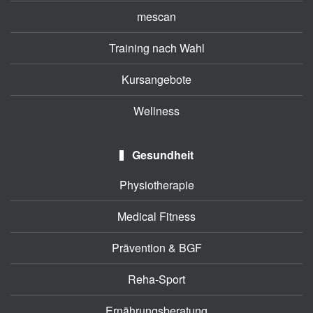
mescan
Training nach Wahl
Kursangebote
Wellness
Gesundheit
Physiotherapie
Medical Fitness
Prävention & BGF
Reha-Sport
Ernährungsberatung