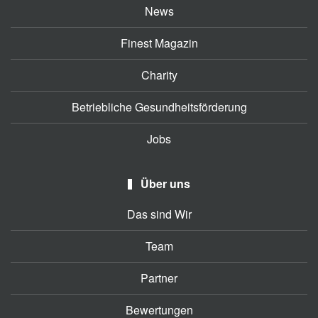
News
Finest Magazin
Charity
Betriebliche Gesundheitsförderung
Jobs
Über uns
Das sind Wir
Team
Partner
Bewertungen