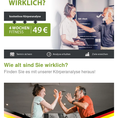
Wie alt sind Sie wirklich?
Finden Sie es mit unserer Körperanalyse heraus!