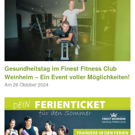
Gesundheitstag im Finest Fitness Club
Weinheim – Ein Event voller Möglichkeiten!
Am 26 Oktober 2024