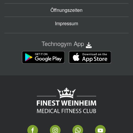
Öffnungszeiten
Impressum
Technogym App