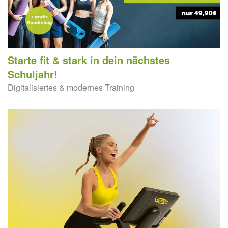
Starte fit & stark in dein nächstes
Schuljahr!
Digitalisiertes & modernes Training